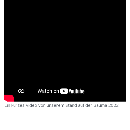
Ein kurzes Video von unserem Stand auf der Bauma 2022