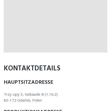
KONTAKTDETAILS
HAUPTSITZADRESSE
Trzy Lipy 3, Gebäude B (1.16.2)
80-172 Gdańsk, Polen