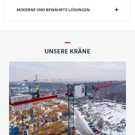
MODERNE UND BEWÄHRTE LÖSUNGEN:
UNSERE KRÄNE