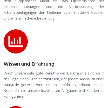
dem europäischen Markt ein, das Optimalisieren der
aktuellen Lösungen und die Verbesserung der
Arbeitsbedingungen der Bediener durch moderne Kabinen
und eine einfachere Bedienung.
Wissen und Erfahrung
Durch unsere sehr gute Kenntnis der Baubranche sind wir in
der Lage einen Kran herzustellen, der jedem Anspruch einer
Baustelle gerecht wird. Unsere Erfahrung erlaubt es uns
Kräne für die anspruchsvollesten Aufgaben und Kunden zu
konfigurieren.