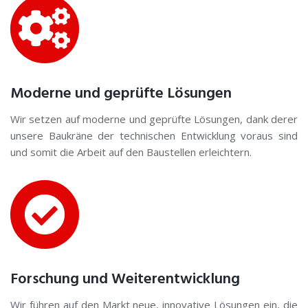
Moderne und geprüfte Lösungen
Wir setzen auf moderne und geprüfte Lösungen, dank derer
unsere Baukräne der technischen Entwicklung voraus sind
und somit die Arbeit auf den Baustellen erleichtern.
Forschung und Weiterentwicklung
Wir führen auf den Markt neue, innovative Lösungen ein, die