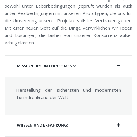
sowohl unter Laborbedingungen geprüft wurden als auch
unter Realbedingungen mit unseren Prototypen, die uns für
die Umsetzung unserer Projekte vollstes Vertrauen geben.
Mit einer neuen Sicht auf die Dinge verwirklichen wir Ideen
und Lösungen, die bisher von unserer Konkurrenz außer
Acht gelassen
MISSION DES UNTERNEHMENS:
Herstellung der sichersten und modernsten
Turmdrehkrane der Welt
WIISSEN UND ERFAHRUNG: