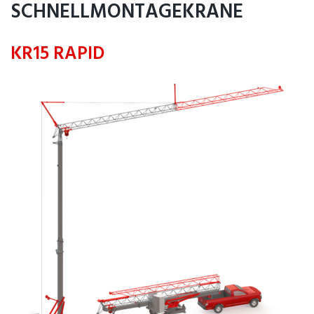
SCHNELLMONTAGEKRANE
KR15 RAPID