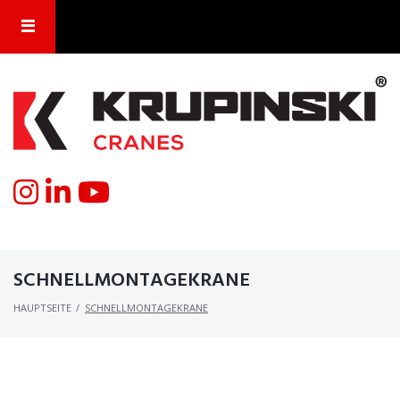
SCHNELLMONTAGEKRANE
HAUPTSEITE
/
SCHNELLMONTAGEKRANE