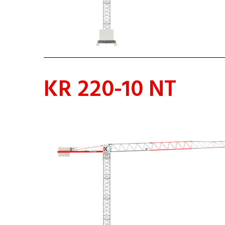
KR 220-10 NT