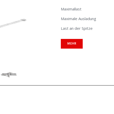
Maximallast
Maximale Ausladung
Last an der Spitze
MEHR