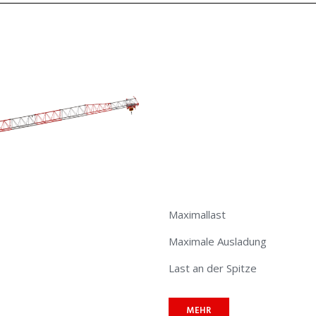
Maximallast
Maximale Ausladung
Last an der Spitze
MEHR