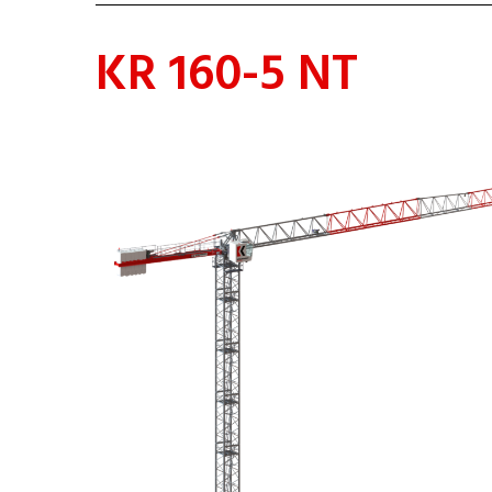
KR 160-5 NT