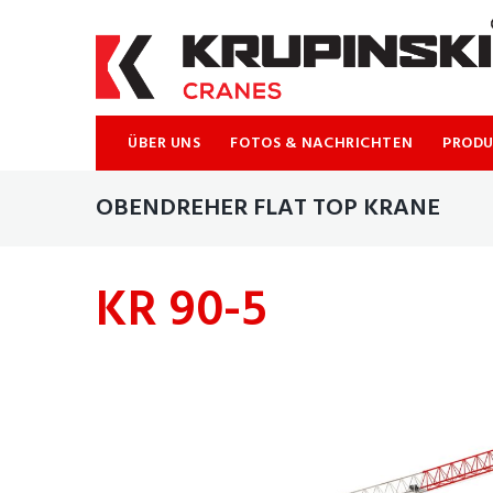
ÜBER UNS
FOTOS & NACHRICHTEN
PROD
OBENDREHER FLAT TOP KRANE
KR 90-5