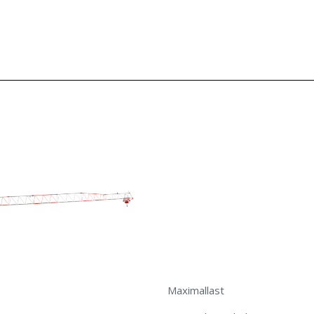
Maximallast