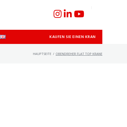
KAUFEN SIE EINEN KRAN
HAUPTSEITE
/
OBENDREHER FLAT TOP KRANE