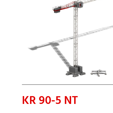
KR 90-5 NT