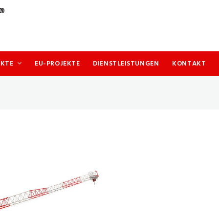
UKTE
EU-PROJEKTE
DIENSTLEISTUNGEN
KONTAKT