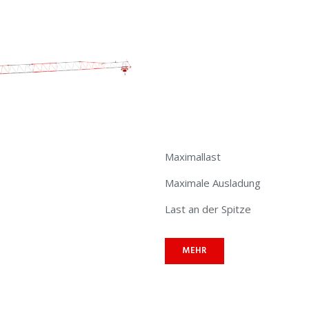
Maximallast
Maximale Ausladung
Last an der Spitze
MEHR