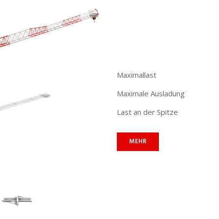
Maximallast
Maximale Ausladung
Last an der Spitze
MEHR