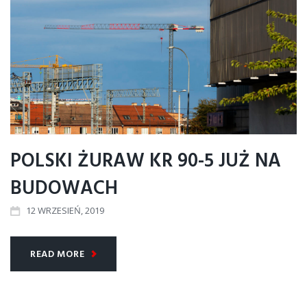
POLSKI ŻURAW KR 90-5 JUŻ NA
BUDOWACH
12
WRZESIEŃ
, 2019
READ MORE