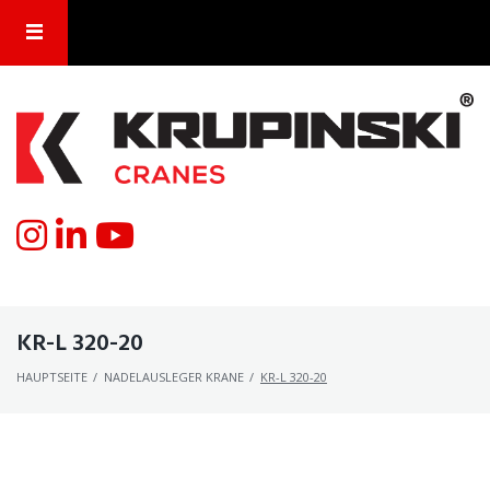
KR-L 320-20
HAUPTSEITE
/
NADELAUSLEGER KRANE
/
KR-L 320-20