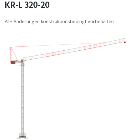
KR-L 320-20
Alle Änderungen konstruktionsbedingt vorbehalten