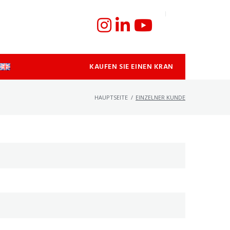
KAUFEN SIE EINEN KRAN
HAUPTSEITE
/
EINZELNER KUNDE