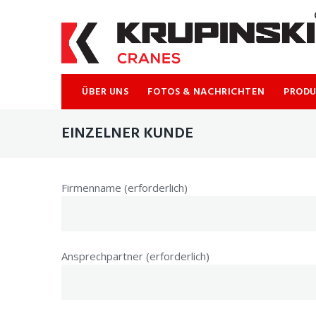
ÜBER UNS
FOTOS & NACHRICHTEN
PROD
EINZELNER KUNDE
Firmenname (erforderlich)
Ansprechpartner (erforderlich)