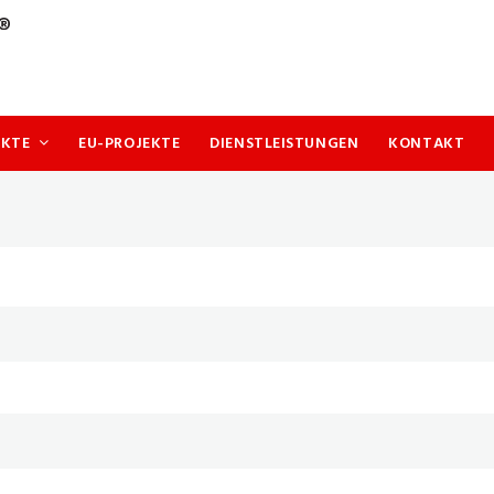
UKTE
EU-PROJEKTE
DIENSTLEISTUNGEN
KONTAKT