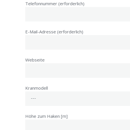
Telefonnummer (erforderlich)
E-Mail-Adresse (erforderlich)
Webseite
Kranmodell
Höhe zum Haken [m]