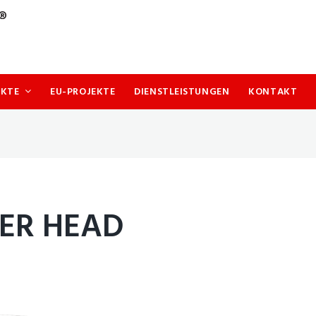
UKTE
EU-PROJEKTE
DIENSTLEISTUNGEN
KONTAKT
ER HEAD