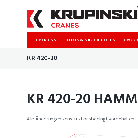
ÜBER UNS
FOTOS & NACHRICHTEN
PROD
KR 420-20
KR 420-20 HAMM
Alle Änderungen konstruktionsbedingt vorbehalten