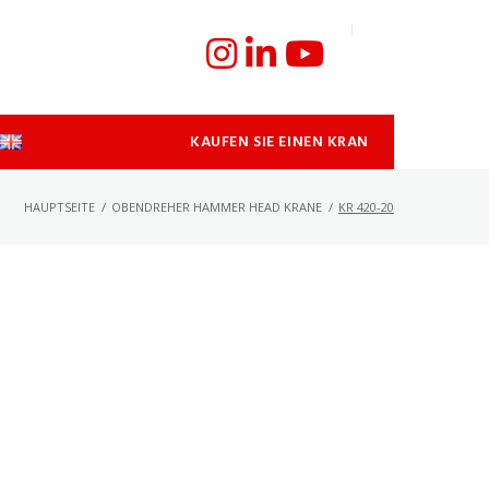
KAUFEN SIE EINEN KRAN
HAUPTSEITE
/
OBENDREHER HAMMER HEAD KRANE
/
KR 420-20