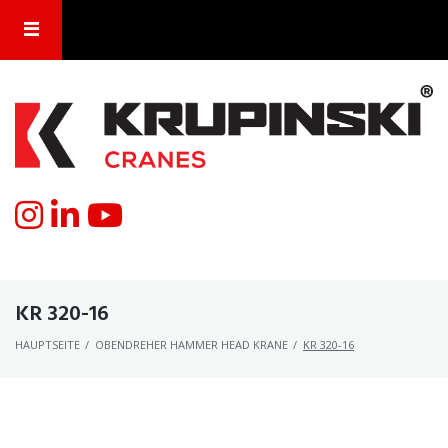
KR 320-16
HAUPTSEITE
/
OBENDREHER HAMMER HEAD KRANE
/
KR 320-16