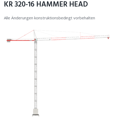
KR 320-16 HAMMER HEAD
Alle Änderungen konstruktionsbedingt vorbehalten