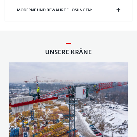
MODERNE UND BEWÄHRTE LÖSUNGEN:
UNSERE KRÄNE