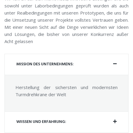
sowohl unter Laborbedingungen geprüft wurden als auch
unter Realbedingungen mit unseren Prototypen, die uns für
die Umsetzung unserer Projekte vollstes Vertrauen geben.
Mit einer neuen Sicht auf die Dinge verwirklichen wir Ideen
und Lösungen, die bisher von unserer Konkurrenz außer
Acht gelassen
MISSION DES UNTERNEHMENS:
Herstellung der sichersten und modernsten
Turmdrehkrane der Welt
WIISSEN UND ERFAHRUNG: