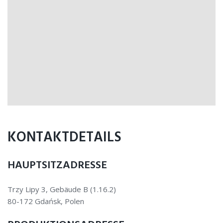
KONTAKTDETAILS
HAUPTSITZADRESSE
Trzy Lipy 3, Gebäude B (1.16.2)
80-172 Gdańsk, Polen