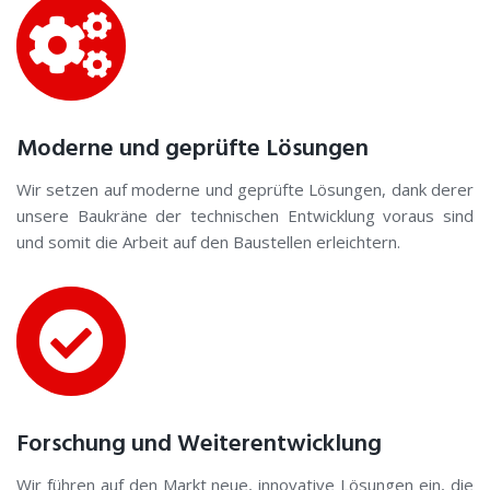
Moderne und geprüfte Lösungen
Wir setzen auf moderne und geprüfte Lösungen, dank derer
unsere Baukräne der technischen Entwicklung voraus sind
und somit die Arbeit auf den Baustellen erleichtern.
Forschung und Weiterentwicklung
Wir führen auf den Markt neue, innovative Lösungen ein, die