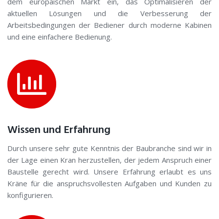
dem europäischen Markt ein, das Optimalisieren der
aktuellen Lösungen und die Verbesserung der
Arbeitsbedingungen der Bediener durch moderne Kabinen
und eine einfachere Bedienung.
Wissen und Erfahrung
Durch unsere sehr gute Kenntnis der Baubranche sind wir in
der Lage einen Kran herzustellen, der jedem Anspruch einer
Baustelle gerecht wird. Unsere Erfahrung erlaubt es uns
Kräne für die anspruchsvollesten Aufgaben und Kunden zu
konfigurieren.