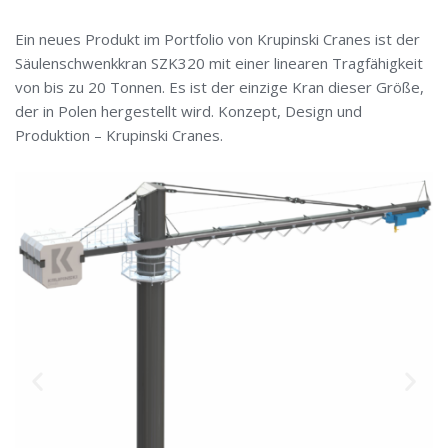
Ein neues Produkt im Portfolio von Krupinski Cranes ist der
Säulenschwenkkran SZK320 mit einer linearen Tragfähigkeit
von bis zu 20 Tonnen. Es ist der einzige Kran dieser Größe,
der in Polen hergestellt wird. Konzept, Design und
Produktion – Krupinski Cranes.