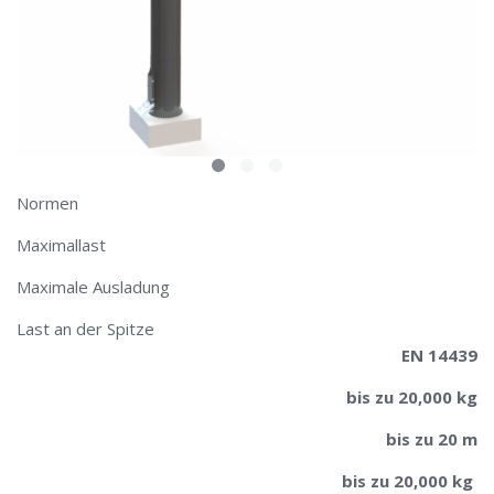
Normen
Maximallast
Maximale Ausladung
Last an der Spitze
EN 14439
bis zu 20,000 kg
bis zu 20 m
bis zu 20,000 kg