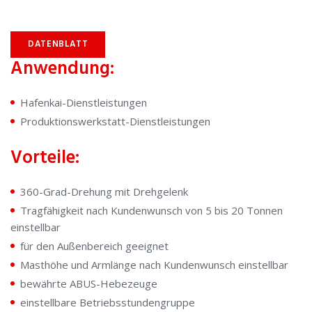
DATENBLATT
Anwendung:
Hafenkai-Dienstleistungen
Produktionswerkstatt-Dienstleistungen
Vorteile:
360-Grad-Drehung mit Drehgelenk
Tragfähigkeit nach Kundenwunsch von 5 bis 20 Tonnen
einstellbar
für den Außenbereich geeignet
Masthöhe und Armlänge nach Kundenwunsch einstellbar
bewährte ABUS-Hebezeuge
einstellbare Betriebsstundengruppe