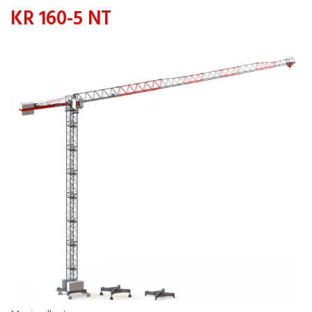
KR 160-5 NT