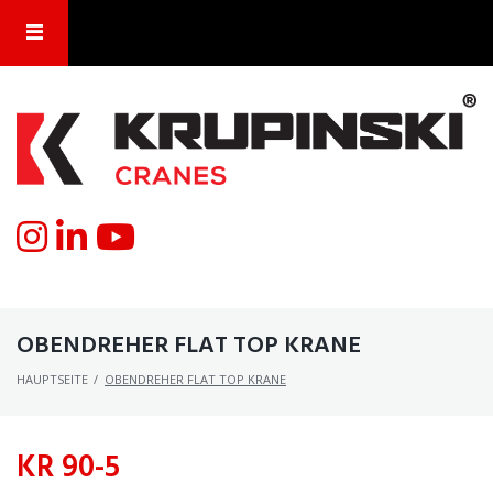
OBENDREHER FLAT TOP KRANE
HAUPTSEITE
/
OBENDREHER FLAT TOP KRANE
KR 90-5