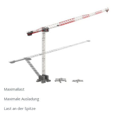
Maximallast
Maximale Ausladung
Last an der Spitze