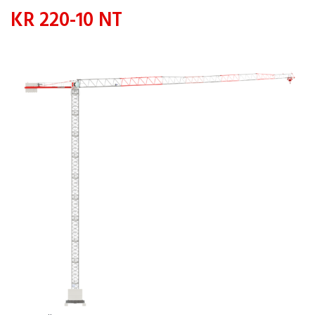
KR 220-10 NT