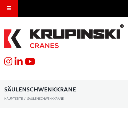
SÄULENSCHWENKKRANE
HAUPTSEITE
/
SÄULENSCHWENKKRANE