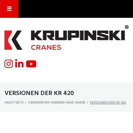
VERSIONEN DER KR 420
HAUPTSEITE
/
OBENDREHER HAMMER HEAD KRANE
/
VERSIONEN DER KR 420