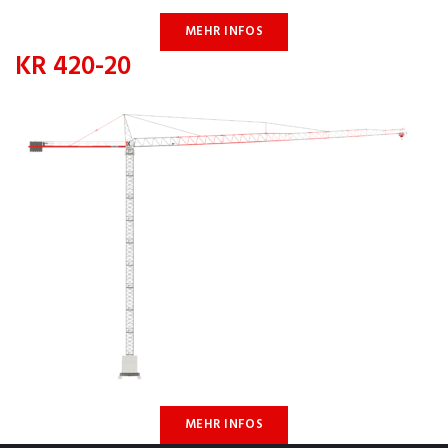
MEHR INFOS
KR 420-20
MEHR INFOS