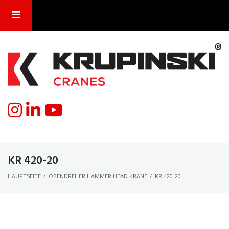
KR 420-20
HAUPTSEITE
/
OBENDREHER HAMMER HEAD KRANE
/
KR 420-20