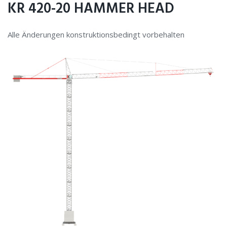
KR 420-20 HAMMER HEAD
Alle Änderungen konstruktionsbedingt vorbehalten