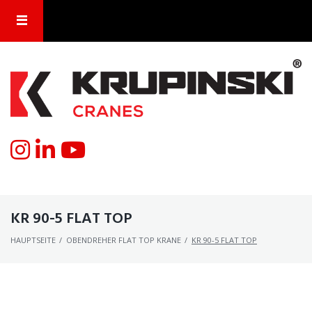
KR 90-5 FLAT TOP
HAUPTSEITE
/
OBENDREHER FLAT TOP KRANE
/
KR 90-5 FLAT TOP