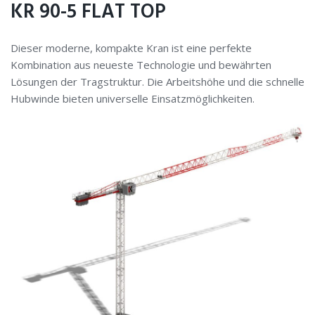
KR 90-5 FLAT TOP
Dieser moderne, kompakte Kran ist eine perfekte
Kombination aus neueste Technologie und bewährten
Lösungen der Tragstruktur. Die Arbeitshöhe und die schnelle
Hubwinde bieten universelle Einsatzmöglichkeiten.