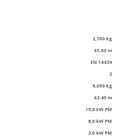
2,700 kg
65.00 m
EN 14439
2
8,000 kg
63.40 m
19,8 kW PM
8,0 kW PM
3,0 kW PM