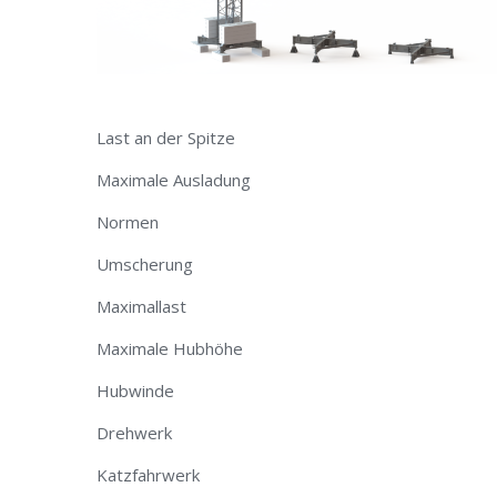
Last an der Spitze
Maximale Ausladung
Normen
Umscherung
Maximallast
Maximale Hubhöhe​
Hubwinde
Drehwerk
Katzfahrwerk