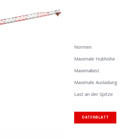
Normen
Maximale Hubhöhe
​Maximallast​
Maximale Ausladung
Last an der Spitze
DATENBLATT