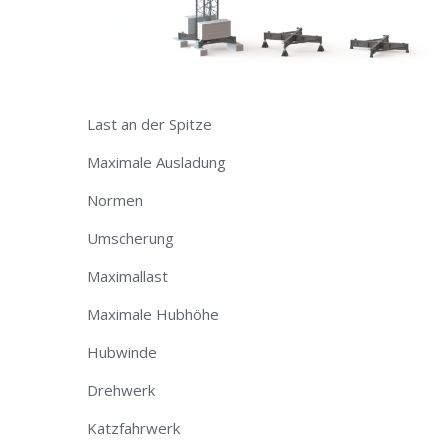
Last an der Spitze
Maximale Ausladung
Normen
Umscherung
Maximallast
Maximale Hubhöhe​
Hubwinde
Drehwerk
Katzfahrwerk