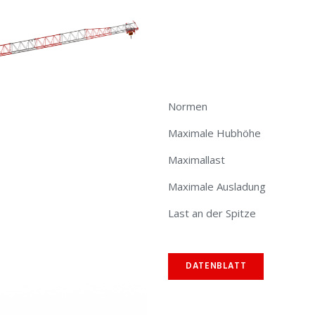
Normen
Maximale Hubhöhe
​Maximallast​
Maximale Ausladung
Last an der Spitze
DATENBLATT