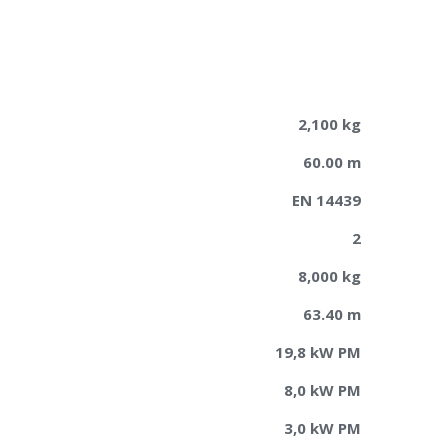
2,100 kg
60.00 m
EN 14439
2
8,000 kg
63.40 m
19,8 kW PM
8,0 kW PM
3,0 kW PM